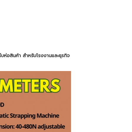
 หีบห่อสินค้า สำหรับโรงงานและธุรกิจ