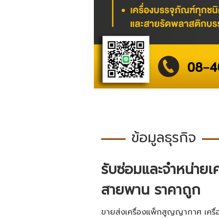
ข้อมูลธุรกิจ
รับซ่อมและจำหน่ายเค
สายพาน ราคาถูก
ขายส่งเครื่องแพ็กสูญญากาศ เครื่อง