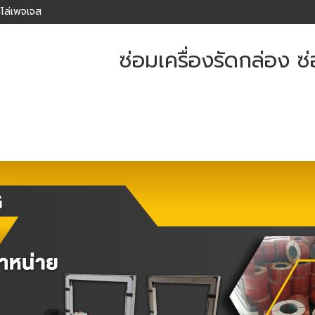
โล่เพจเจส
ซ่อมเครื่องรัดกล่อง ซ