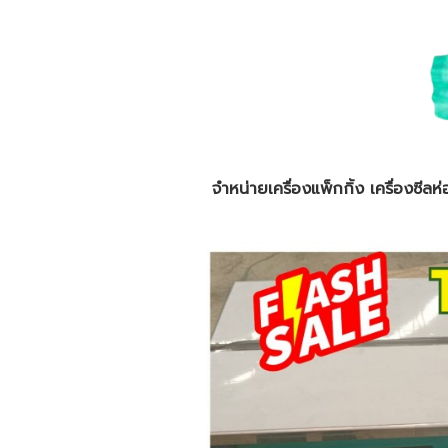
จำหน่ายเครื่องแพ็กกิ้ง เครื่องซีลห