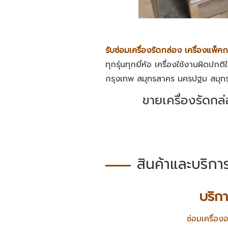
รับซ่อมเครื่องรัดกล่อง เครื่องแพ็ค
ทุกรุ่นทุกยี่ห้อ เครื่องใช้งานผิดปก
กรุงเทพ สมุทรสาคร นครปฐม สมุทรป
ขายเครื่องรัดกล
สินค้าและบริกา
บริก
ซ่อมเครื่อง