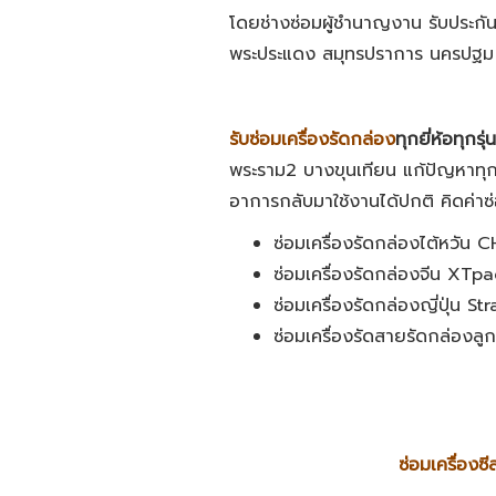
โดยช่างซ่อมผู้ชำนาญงาน รับประกั
พระประแดง สมุทรปราการ นครปฐม นน
รับซ่อมเครื่องรัดกล่อง
ทุกยี่ห้อทุกรุ่น
พระราม2 บางขุนเทียน แก้ปัญหาทุก
อาการกลับมาใช้งานได้ปกติ คิดค่าซ่
ซ่อมเครื่องรัดกล่องไต้หวัน 
ซ่อมเครื่องรัดกล่องจีน X
ซ่อมเครื่องรัดกล่องญี่ปุ่น
ซ่อมเครื่องรัดสายรัดกล่องลู
ซ่อมเครื่อง