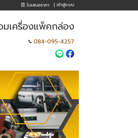
เข้าสู่ระบบ
ใบเสนอราคา
|
่อมเครื่องแพ็คกล่อง
084-095-4257