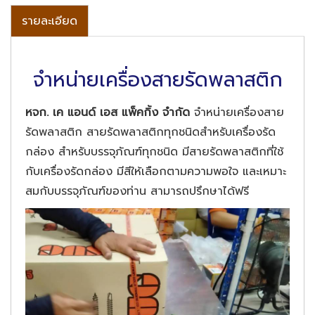
รายละเอียด
จำหน่ายเครื่องสายรัดพลาสติก
​หจก. เค แอนด์ เอส แพ็คกิ้ง จำกัด
จำหน่ายเครื่องสาย
รัดพลาสติก สายรัดพลาสติกทุกชนิดสำหรับเครื่องรัด
กล่อง สำหรับบรรจุภัณฑ์ทุกชนิด มีสายรัดพลาสติกที่ใช้
กับเครื่องรัดกล่อง มีสีให้เลือกตามความพอใจ และเหมาะ
สมกับบรรจุภัณฑ์ของท่าน สามารถปรึกษาได้ฟรี