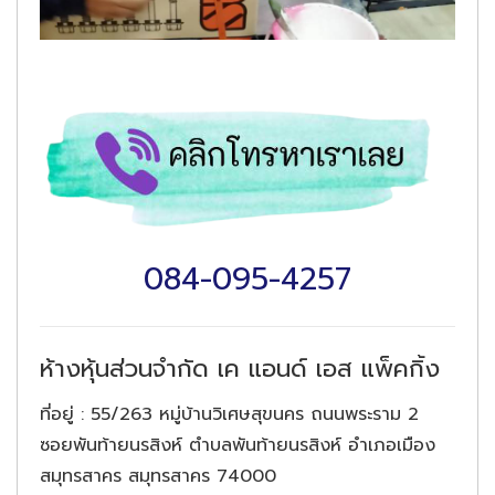
084-095-4257
ห้างหุ้นส่วนจำกัด เค แอนด์ เอส แพ็คกิ้ง
ที่อยู่
: 55/263 หมู่บ้านวิเศษสุขนคร ถนนพระราม 2
ซอยพันท้ายนรสิงห์ ตำบลพันท้ายนรสิงห์ อำเภอเมือง
สมุทรสาคร สมุทรสาคร 74000