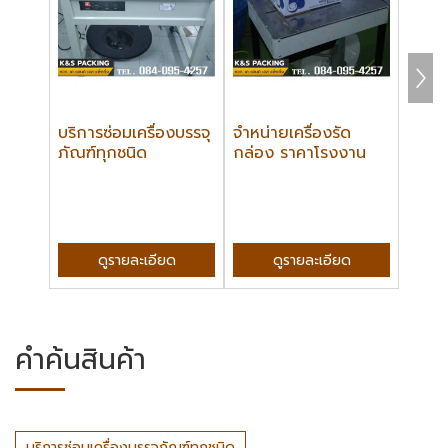
บริการซ่อมเครื่องบรรจุ
จำหน่ายเครื่องรัด
บริกา
ภัณฑ์ทุกชนิด
กล่อง ราคาโรงงาน
กล่อ
ดูรายละเอียด
ดูรายละเอียด
คำค้นสินค้า
บริการซ่อมเครื่องบรรจุภัณฑ์ทุกชนิด