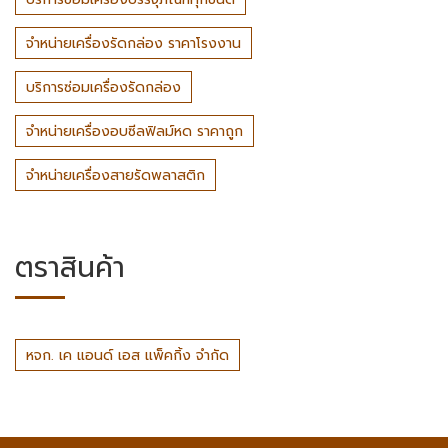
จำหน่ายเครื่องรัดกล่อง ราคาโรงงาน
บริการซ่อมเครื่องรัดกล่อง
จำหน่ายเครื่องอบซีลฟิลม์หด ราคาถูก
จำหน่ายเครื่องสายรัดพลาสติก
ตราสินค้า
​หจก. เค แอนด์ เอส แพ็คกิ้ง จำกัด