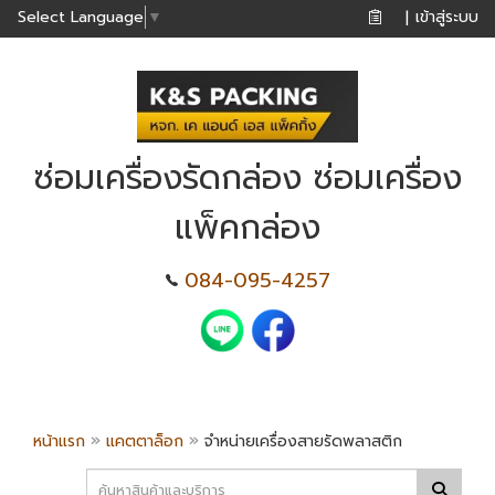
เข้าสู่ระบบ
Select Language
▼
|
ซ่อมเครื่องรัดกล่อง ซ่อมเครื่อง
แพ็คกล่อง
084-095-4257
»
»
หน้าแรก
แคตตาล็อก
จำหน่ายเครื่องสายรัดพลาสติก